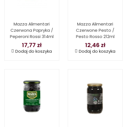
Mazza Alimentari
Mazza Alimentari
Czerwona Papryka /
Czerwone Pesto /
Peperoni Rossi 314ml
Pesto Rosso 212ml
17,77
zł
12,46
zł
Dodaj do koszyka
Dodaj do koszyka