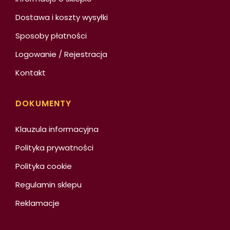
Dostawa i koszty wysyłki
Sposoby płatności
Logowanie / Rejestracja
Kontakt
DOKUMENTY
Klauzula informacyjna
Polityka prywatności
Polityka cookie
Regulamin sklepu
Reklamacje