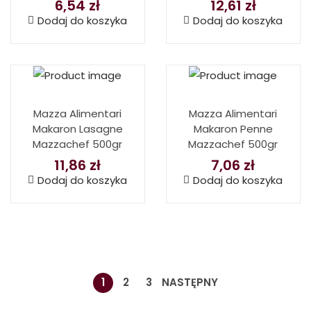
6,54
zł
12,61
zł
Dodaj do koszyka
Dodaj do koszyka
Mazza Alimentari
Mazza Alimentari
Makaron Lasagne
Makaron Penne
Mazzachef 500gr
Mazzachef 500gr
11,86
zł
7,06
zł
Dodaj do koszyka
Dodaj do koszyka
1
2
3
NASTĘPNY