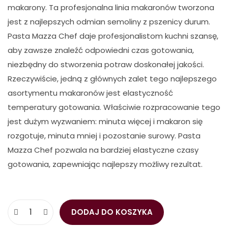
makarony. Ta profesjonalna linia makaronów tworzona
jest z najlepszych odmian semoliny z pszenicy durum.
Pasta Mazza Chef daje profesjonalistom kuchni szansę,
aby zawsze znaleźć odpowiedni czas gotowania,
niezbędny do stworzenia potraw doskonałej jakości.
Rzeczywiście, jedną z głównych zalet tego najlepszego
asortymentu makaronów jest elastyczność
temperatury gotowania. Właściwie rozpracowanie tego
jest dużym wyzwaniem: minuta więcej i makaron się
rozgotuje, minuta mniej i pozostanie surowy. Pasta
Mazza Chef pozwala na bardziej elastyczne czasy
gotowania, zapewniając najlepszy możliwy rezultat.
DODAJ DO KOSZYKA