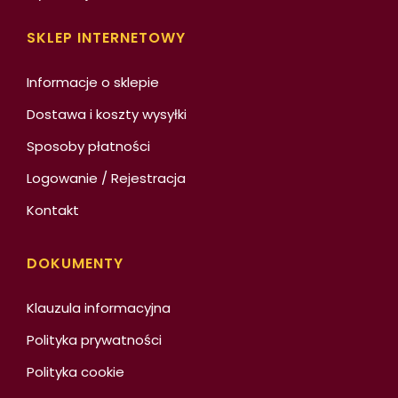
SKLEP INTERNETOWY
Informacje o sklepie
Dostawa i koszty wysyłki
Sposoby płatności
Logowanie / Rejestracja
Kontakt
DOKUMENTY
Klauzula informacyjna
Polityka prywatności
Polityka cookie