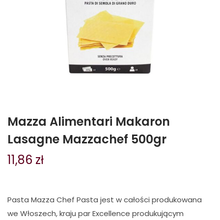
Mazza Alimentari Makaron
Lasagne Mazzachef 500gr
11,86
zł
Pasta Mazza Chef Pasta jest w całości produkowana
we Włoszech, kraju par Excellence produkującym