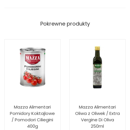
Pokrewne produkty
Mazza Alimentari
Mazza Alimentari
Pomidory Koktajlowe
Oliwa z Oliwek / Extra
/ Pomodori Ciliegini
Vergine Di Oliva
400g
250ml