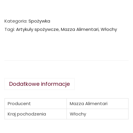
Kategoria:
Spożywka
Tagi:
Artykuły spożywcze
,
Mazza Alimentari
,
Włochy
Dodatkowe informacje
Producent
Mazza Alimentari
Kraj pochodzenia
Włochy